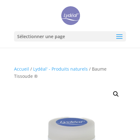
Sélectionner une page
Accueil
/
Lydéal' - Produits naturels
/ Baume
Tissoude ®