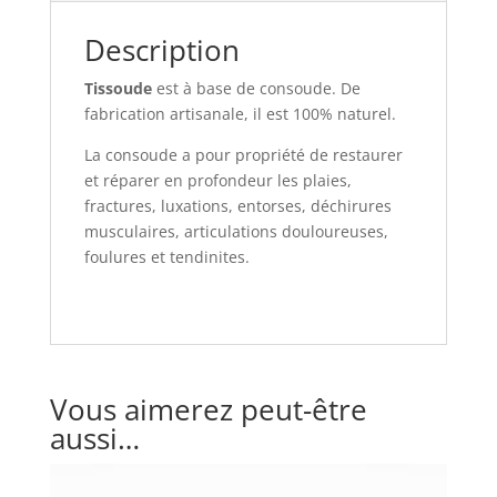
Description
Tissoude
est à base de consoude. De
fabrication artisanale, il est 100% naturel.
La consoude a pour propriété de restaurer
et réparer en profondeur les plaies,
fractures, luxations, entorses, déchirures
musculaires, articulations douloureuses,
foulures et tendinites.
Vous aimerez peut-être
aussi…