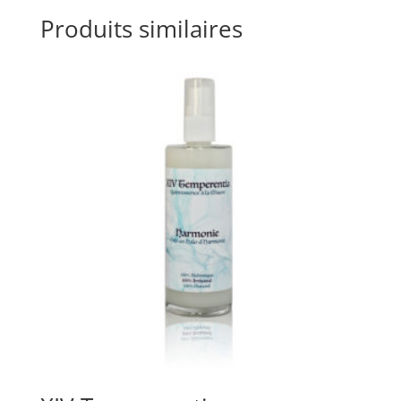
Produits similaires