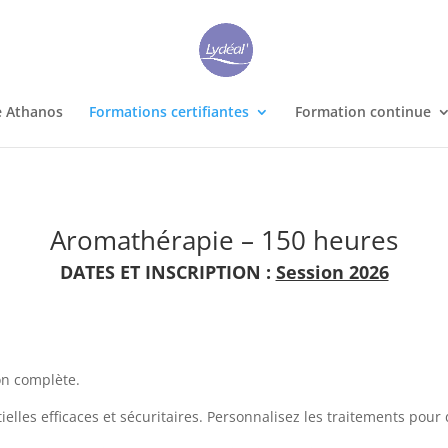
e Athanos
Formations certifiantes
Formation continue
Aromathérapie – 150 heures
DATES ET INSCRIPTION :
Session 2026
on complète.
elles efficaces et sécuritaires. Personnalisez les traitements pour 