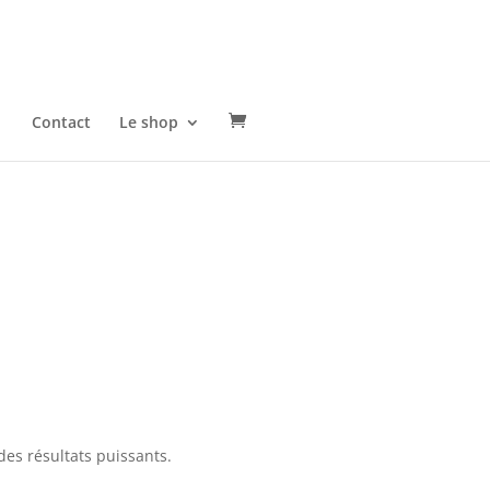
Contact
Le shop
des résultats puissants.