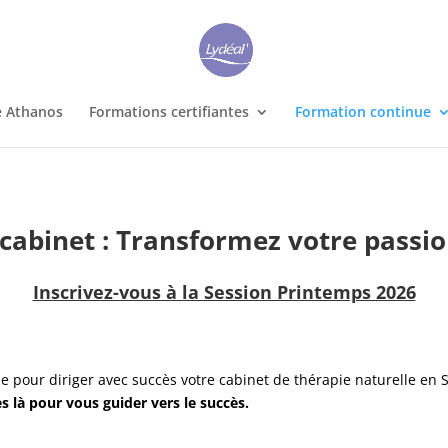
e Athanos
Formations certifiantes
Formation continue
cabinet : Transformez votre passi
Inscrivez-vous à la Session Printemps 2026
e pour diriger avec succès votre cabinet de thérapie naturelle en 
là pour vous guider vers le succès.