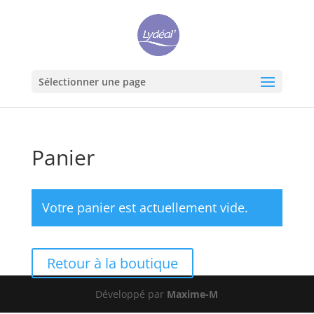
Sélectionner une page
Panier
Votre panier est actuellement vide.
Retour à la boutique
Développé par
Maxime-M