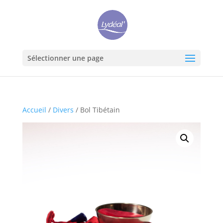
Sélectionner une page
Accueil
/
Divers
/ Bol Tibétain