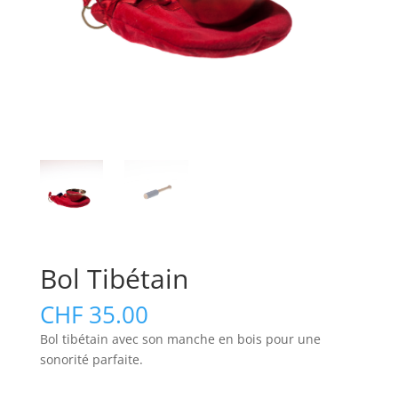
Bol Tibétain
CHF
35.00
Bol tibétain avec son manche en bois pour une
sonorité parfaite.