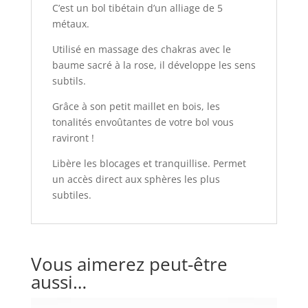
C’est un bol tibétain d’un alliage de 5
métaux.
Utilisé en massage des chakras avec le
baume sacré à la rose, il développe les sens
subtils.
Grâce à son petit maillet en bois, les
tonalités envoûtantes de votre bol vous
raviront !
Libère les blocages et tranquillise. Permet
un accès direct aux sphères les plus
subtiles.
Vous aimerez peut-être
aussi…