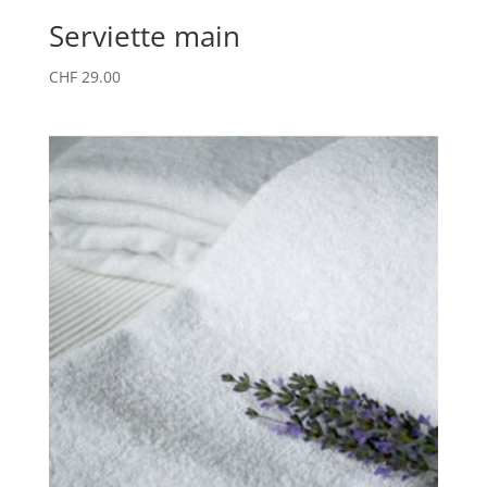
Serviette main
CHF
29.00