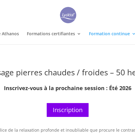
e Athanos
Formations certifiantes
Formation continue
age pierres chaudes / froides – 50 h
Inscrivez-vous à la prochaine session :
Été 2026
Inscription
ice de la relaxation profonde et inoubliable que procure le contra