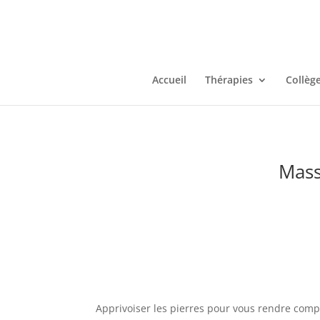
Accueil
Thérapies
Collèg
Mass
Apprivoiser les pierres pour vous rendre compl