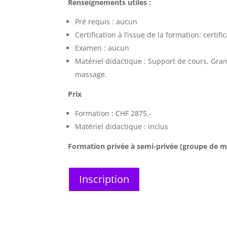
Renseignements utiles :
Pré requis : aucun
Certification à l’issue de la formation: cert
Examen : aucun
Matériel didactique : Support de cours, Gran
massage.
Prix
Formation : CHF 2875.-
Matériel didactique : inclus
Formation privée à semi-privée (groupe de
Inscription