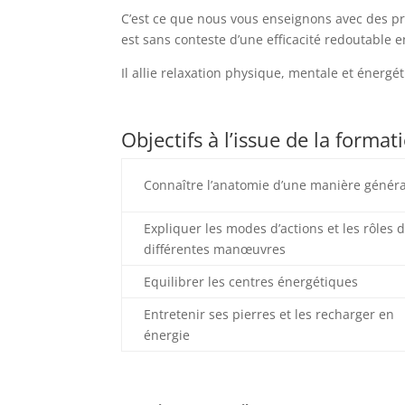
C’est ce que nous vous enseignons avec des pr
est sans conteste d’une efficacité redoutable e
Il allie relaxation physique, mentale et énergé
Objectifs à l’issue de la format
Connaître l’anatomie d’une manière génér
Expliquer les modes d’actions et les rôles 
différentes manœuvres
Equilibrer les centres énergétiques
Entretenir ses pierres et les recharger en
énergie