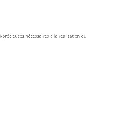
-précieuses nécessaires à la réalisation du