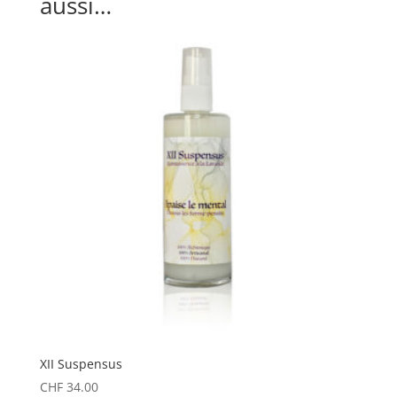
aussi…
XII Suspensus
CHF
34.00