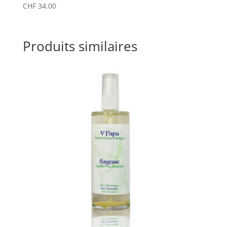
CHF
34.00
Produits similaires