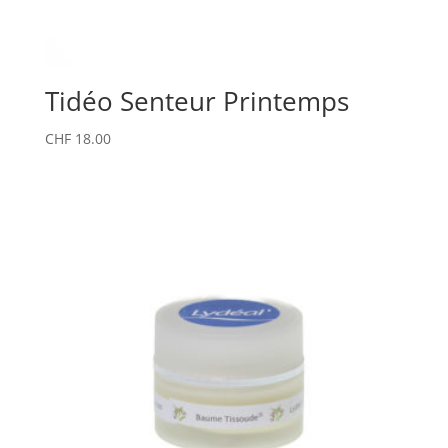
Tidéo Senteur Printemps
CHF
18.00