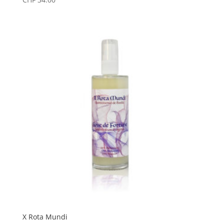
X Rota Mundi