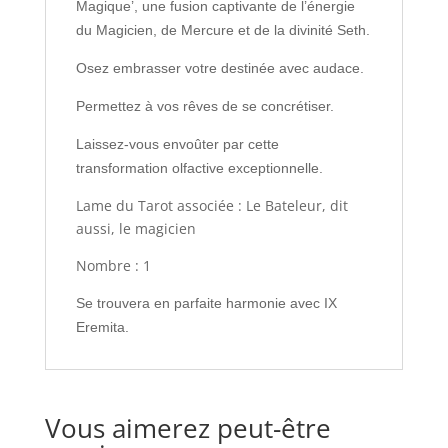
Magique’, une fusion captivante de l’énergie
du Magicien, de Mercure et de la divinité Seth.
Osez embrasser votre destinée avec audace.
Permettez à vos rêves de se concrétiser.
Laissez-vous envoûter par cette
transformation olfactive exceptionnelle.
Lame du Tarot associée : Le Bateleur, dit
aussi, le magicien
Nombre : 1
Se trouvera en parfaite harmonie avec IX
Eremita.
Vous aimerez peut-être