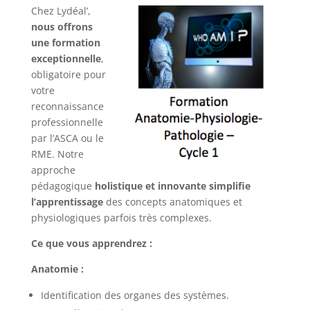
Chez Lydéal’,
nous offrons
une formation
exceptionnelle
,
obligatoire pour
votre
reconnaissance
professionnelle
par l’ASCA ou le
RME. Notre
approche
pédagogique
holistique et innovante simplifie
l’apprentissage
des concepts anatomiques et
physiologiques parfois très complexes.
Ce que vous apprendrez :
Anatomie :
Identification des organes des systèmes.