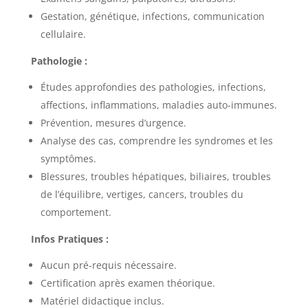
Gestation, génétique, infections, communication
cellulaire.
Pathologie :
Études approfondies des pathologies, infections,
affections, inflammations, maladies auto-immunes.
Prévention, mesures d’urgence.
Analyse des cas, comprendre les syndromes et les
symptômes.
Blessures, troubles hépatiques, biliaires, troubles
de l’équilibre, vertiges, cancers, troubles du
comportement.
Infos Pratiques :
Aucun pré-requis nécessaire.
Certification après examen théorique.
Matériel didactique inclus.