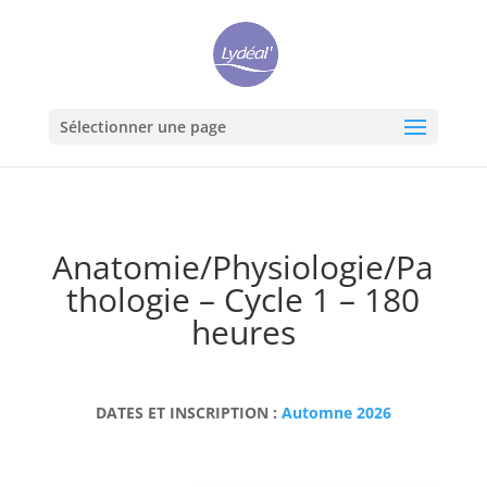
Sélectionner une page
Anatomie/Physiologie/Pa
thologie – Cycle 1 – 180
heures
DATES ET INSCRIPTION :
Automne 2026