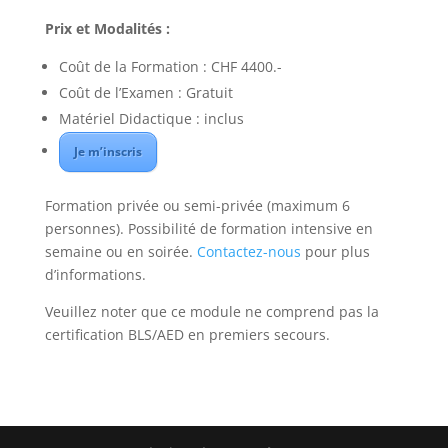
Prix et Modalités :
Coût de la Formation : CHF 4400.-
Coût de l’Examen : Gratuit
Matériel Didactique : inclus
Je m’inscris
Formation privée ou semi-privée (maximum 6
personnes). Possibilité de formation intensive en
semaine ou en soirée.
Contactez-nous
pour plus
d’informations.
Veuillez noter que ce module ne comprend pas la
certification BLS/AED en premiers secours.