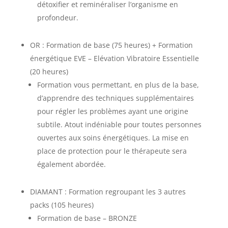
détoxifier et reminéraliser l’organisme en
profondeur.
OR : Formation de base (75 heures) + Formation
énergétique EVE – Elévation Vibratoire Essentielle
(20 heures)
Formation vous permettant, en plus de la base,
d’apprendre des techniques supplémentaires
pour régler les problèmes ayant une origine
subtile. Atout indéniable pour toutes personnes
ouvertes aux soins énergétiques. La mise en
place de protection pour le thérapeute sera
également abordée.
DIAMANT : Formation regroupant les 3 autres
packs (105 heures)
Formation de base – BRONZE