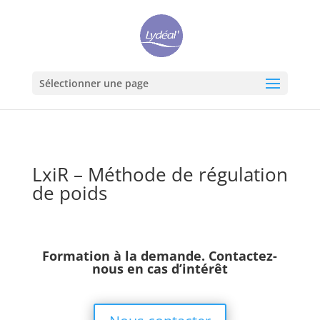
Sélectionner une page
LxiR – Méthode de régulation
de poids
Formation à la demande.
Contactez-
nous
en cas d’intérêt