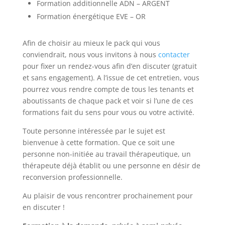
Formation additionnelle ADN – ARGENT
Formation énergétique EVE – OR
Afin de choisir au mieux le pack qui vous
conviendrait, nous vous invitons à nous
contacter
pour fixer un rendez-vous afin d’en discuter (gratuit
et sans engagement). A l’issue de cet entretien, vous
pourrez vous rendre compte de tous les tenants et
aboutissants de chaque pack et voir si l’une de ces
formations fait du sens pour vous ou votre activité.
Toute personne intéressée par le sujet est
bienvenue à cette formation. Que ce soit une
personne non-initiée au travail thérapeutique, un
thérapeute déjà établit ou une personne en désir de
reconversion professionnelle.
Au plaisir de vous rencontrer prochainement pour
en discuter !