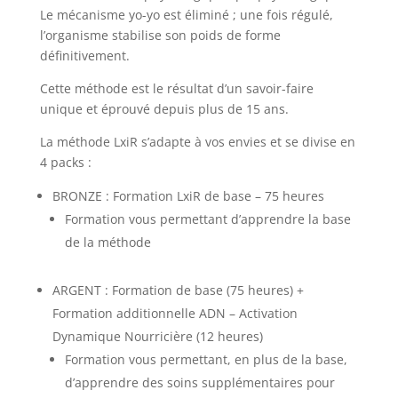
Le mécanisme yo-yo est éliminé ; une fois régulé,
l’organisme stabilise son poids de forme
définitivement.
Cette méthode est le résultat d’un savoir-faire
unique et éprouvé depuis plus de 15 ans.
La méthode LxiR s’adapte à vos envies et se divise en
4 packs :
BRONZE : Formation LxiR de base – 75 heures
Formation vous permettant d’apprendre la base
de la méthode
ARGENT : Formation de base (75 heures) +
Formation additionnelle ADN – Activation
Dynamique Nourricière (12 heures)
Formation vous permettant, en plus de la base,
d’apprendre des soins supplémentaires pour