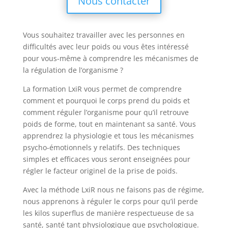
Nous contacter
Vous souhaitez travailler avec les personnes en
difficultés avec leur poids ou vous êtes intéressé
pour vous-même à comprendre les mécanismes de
la régulation de l’organisme ?
La formation LxiR vous permet de comprendre
comment et pourquoi le corps prend du poids et
comment réguler l’organisme pour qu’il retrouve
poids de forme, tout en maintenant sa santé. Vous
apprendrez la physiologie et tous les mécanismes
psycho-émotionnels y relatifs. Des techniques
simples et efficaces vous seront enseignées pour
régler le facteur originel de la prise de poids.
Avec la méthode LxiR nous ne faisons pas de régime,
nous apprenons à réguler le corps pour qu’il perde
les kilos superflus de manière respectueuse de sa
santé, santé tant physiologique que psychologique.