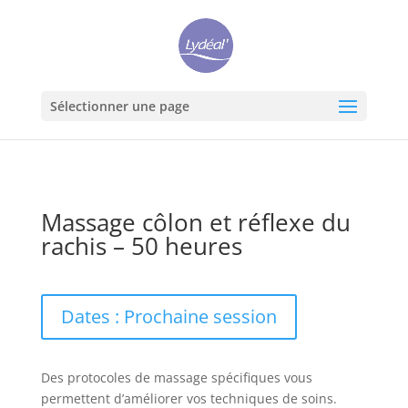
Sélectionner une page
Massage côlon et réflexe du
rachis – 50 heures
Dates : Prochaine session
Des protocoles de massage spécifiques vous
permettent d’améliorer vos techniques de soins.