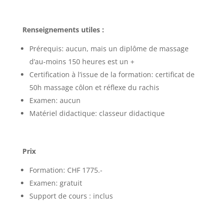
Renseignements utiles :
Prérequis: aucun, mais un diplôme de massage
d’au-moins 150 heures est un +
Certification à l’issue de la formation: certificat de
50h massage côlon et réflexe du rachis
Examen: aucun
Matériel didactique: classeur didactique
Prix
Formation: CHF 1775.-
Examen: gratuit
Support de cours : inclus