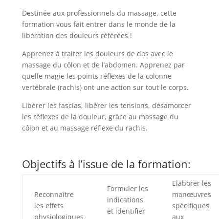
Destinée aux professionnels du massage, cette
formation vous fait entrer dans le monde de la
libération des douleurs référées !
Apprenez à traiter les douleurs de dos avec le
massage du côlon et de l’abdomen. Apprenez par
quelle magie les points réflexes de la colonne
vertébrale (rachis) ont une action sur tout le corps.
Libérer les fascias, libérer les tensions, désamorcer
les réflexes de la douleur, grâce au massage du
côlon et au massage réflexe du rachis.
Objectifs à l’issue de la formation:
Elaborer les
Formuler les
Reconnaître
manœuvres
indications
les effets
spécifiques
et identifier
physiologiques
aux