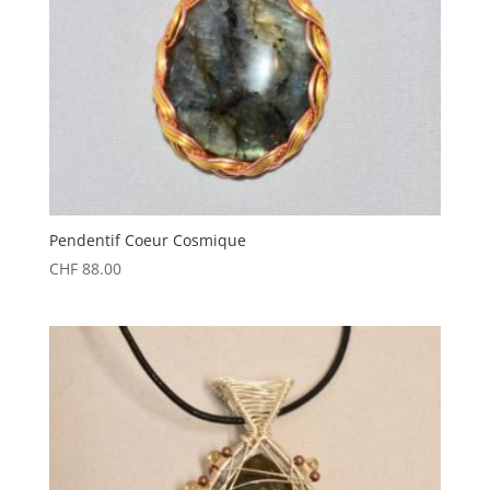
Pendentif Coeur Cosmique
CHF
88.00