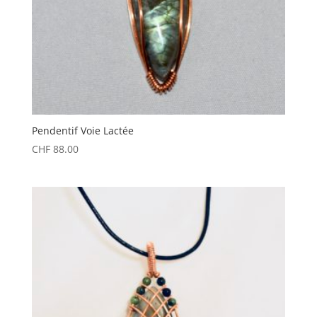
Pendentif Voie Lactée
CHF
88.00