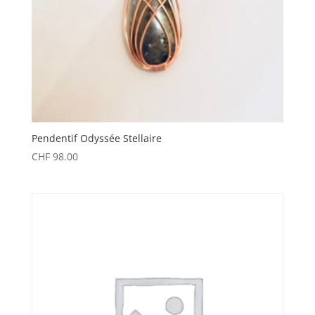
Pendentif Odyssée Stellaire
CHF
98.00