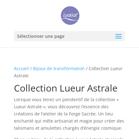
Sélectionner une page
Accueil
/
Bijoux de transformation
/ Collection Lueur
Astrale
Collection Lueur Astrale
Lorsque vous tenez un pendentif de la collection «
Lueur Astrale », vous découvrez l’essence des
créations de l’atelier de la Forge Sacrée. Un lieu
enchanté qui mêle artisanat et magie pour créer des
talismans et amulettes chargés d’énergie cosmique.