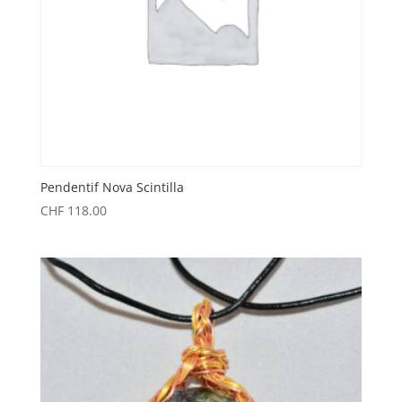
Pendentif Nova Scintilla
CHF
118.00