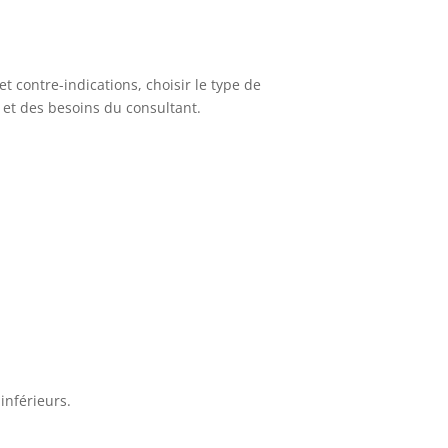
et contre-indications, choisir le type de
 et des besoins du consultant.
inférieurs.