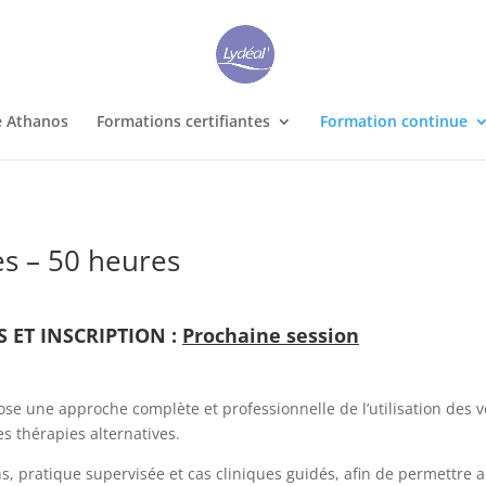
e Athanos
Formations certifiantes
Formation continue
es – 50 heures
S ET INSCRIPTION :
Prochaine session
se une approche complète et professionnelle de l’utilisation des 
es thérapies alternatives.
s, pratique supervisée et cas cliniques guidés, afin de permettre a