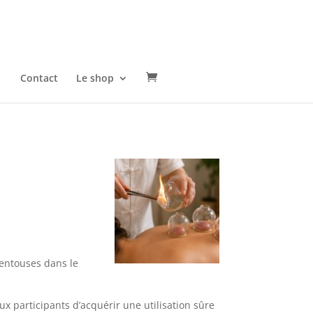
Contact
Le shop
ventouses dans le
ux participants d’acquérir une utilisation sûre