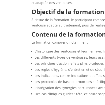
et adaptée des ventouses.
Objectif de la formation
À l’issue de la formation, le participant compre
ventouse adapté au traitement, puis de réalis
Contenu de la formatio
La formation comprend notamment :
L’historique des ventouses et leur lien avec 
Les différents types de ventouses, leurs usage
Les principes d’action, effets physiologiques
Les règles d’hygiène, d’entretien et de sécuri
Les indications, contre-indications et effets
Les protocoles de base et protocoles spécifi
L’intégration des synergies percutanées avec 
Des cas cliniques guidés : tête, ceinture sc