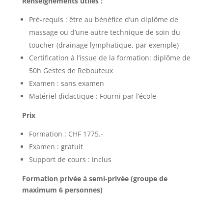
Renseignements utiles :
Pré-requis : être au bénéfice d’un diplôme de
massage ou d’une autre technique de soin du
toucher (drainage lymphatique, par exemple)
Certification à l’issue de la formation: diplôme de
50h Gestes de Rebouteux
Examen : sans examen
Matériel didactique : Fourni par l’école
Prix
Formation : CHF 1775.-
Examen : gratuit
Support de cours : inclus
Formation privée à semi-privée (groupe de
maximum 6 personnes)