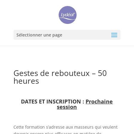
Sélectionner une page
Gestes de rebouteux – 50
heures
DATES ET INSCRIPTION :
Prochaine
session
Cette formation s’adresse aux masseurs qui veulent
devenir encore plus efficaces en matière de