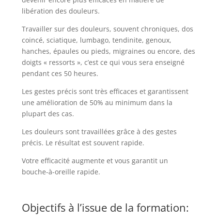
libération des douleurs.
Travailler sur des douleurs, souvent chroniques, dos
coincé, sciatique, lumbago, tendinite, genoux,
hanches, épaules ou pieds, migraines ou encore, des
doigts « ressorts », c’est ce qui vous sera enseigné
pendant ces 50 heures.
Les gestes précis sont très efficaces et garantissent
une amélioration de 50% au minimum dans la
plupart des cas.
Les douleurs sont travaillées grâce à des gestes
précis. Le résultat est souvent rapide.
Votre efficacité augmente et vous garantit un
bouche-à-oreille rapide.
Objectifs à l’issue de la formation: