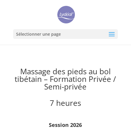
Sélectionner une page
Massage des pieds au bol
tibétain – Formation Privée /
Semi-privée
7 heures
Session 2026