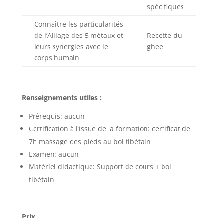
spécifiques
Connaître les particularités
de l’Alliage des 5 métaux et
Recette du
leurs synergies avec le
ghee
corps humain
Renseignements utiles :
Prérequis: aucun
Certification à l’issue de la formation: certificat de
7h massage des pieds au bol tibétain
Examen: aucun
Matériel didactique: Support de cours + bol
tibétain
Prix