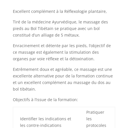
Excellent complément à la Réflexologie plantaire,
Tiré de la médecine Ayurvédique, le massage des
pieds au Bol Tibétain se pratique avec un bol
constitué d’un alliage de 5 métaux.
Enracinement et détente par les pieds, l’objectif de
ce massage est également la stimulation des
organes par voie réflexe et la détoxination.
Extrêmement doux et agréable, ce massage est une
excellente alternative pour de la formation continue
et un excellent complément au massage du dos au
bol tibétain.
Objectifs à l’issue de la formation:
Pratiquer
Identifier les indications et
les
les contre-indications
protocoles