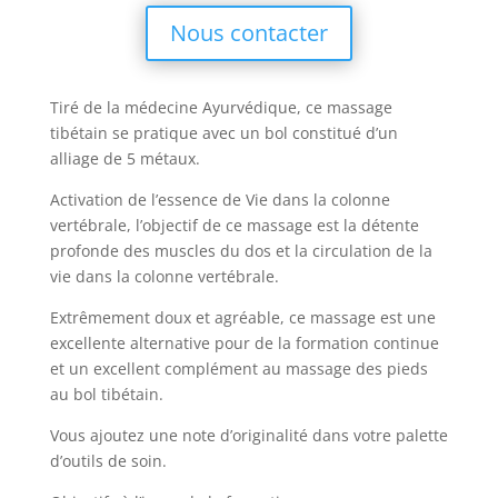
Nous contacter
Tiré de la médecine Ayurvédique, ce massage
tibétain se pratique avec un bol constitué d’un
alliage de 5 métaux.
Activation de l’essence de Vie dans la colonne
vertébrale, l’objectif de ce massage est la détente
profonde des muscles du dos et la circulation de la
vie dans la colonne vertébrale.
Extrêmement doux et agréable, ce massage est une
excellente alternative pour de la formation continue
et un excellent complément au massage des pieds
au bol tibétain.
Vous ajoutez une note d’originalité dans votre palette
d’outils de soin.