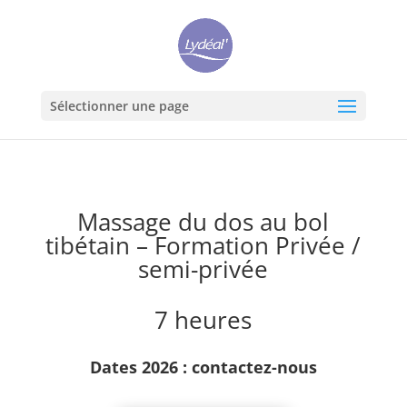
Sélectionner une page
Massage du dos au bol
tibétain – Formation Privée /
semi-privée
7 heures
Dates 2026 :
contactez-nous