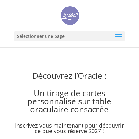
Sélectionner une page
Découvrez l’Oracle :
Un tirage de cartes
personnalisé sur table
oraculaire consacrée
Inscrivez-vous maintenant pour découvrir
ce que vous réserve 2027 !