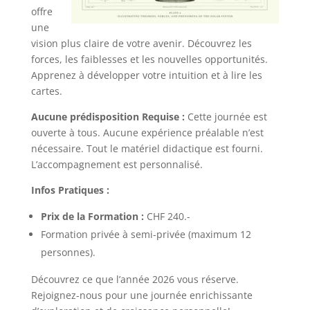
offre
une
vision plus claire de votre avenir. Découvrez les
forces, les faiblesses et les nouvelles opportunités.
Apprenez à développer votre intuition et à lire les
cartes.
Aucune prédisposition Requise :
Cette journée est
ouverte à tous. Aucune expérience préalable n’est
nécessaire. Tout le matériel didactique est fourni.
L’accompagnement est personnalisé.
Infos Pratiques :
Prix de la Formation :
CHF 240.-
Formation privée à semi-privée (maximum 12
personnes).
Découvrez ce que l’année 2026 vous réserve.
Rejoignez-nous pour une journée enrichissante