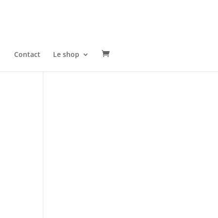
Contact
Le shop