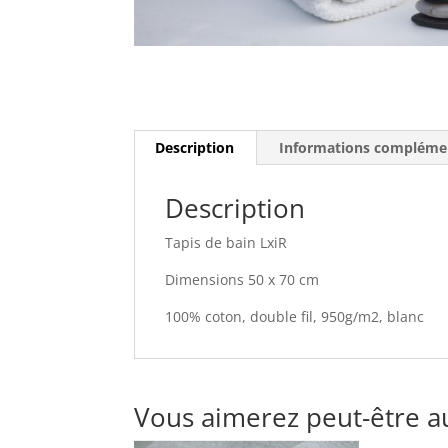
Description
Informations compléme
Description
Tapis de bain LxiR
Dimensions 50 x 70 cm
100% coton, double fil, 950g/m2, blanc
Vous aimerez peut-être a