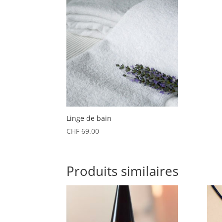
Linge de bain
CHF
69.00
Produits similaires