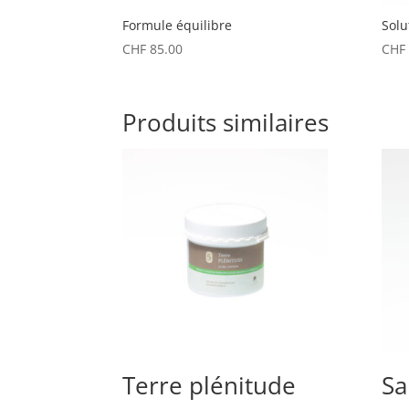
Formule équilibre
Solu
CHF
85.00
CHF
Produits similaires
Terre plénitude
Sa