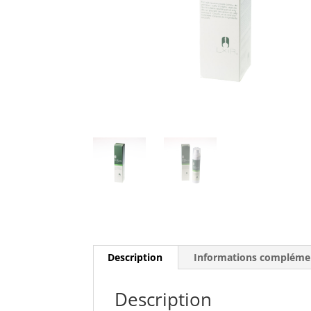
Description
Informations compléme
Description