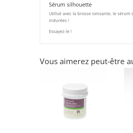
Sérum silhouette
Utilisé avec la brosse ionisante, le sérum 
indurées !
Essayez-le !
Vous aimerez peut-être a