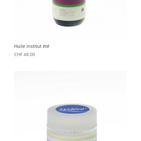
Huile institut été
CHF
48.00