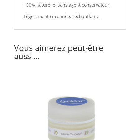
100% naturelle, sans agent conservateur.
Légèrement citronnée, réchauffante.
Vous aimerez peut-être
aussi…