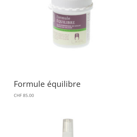
Formule équilibre
CHF
85.00