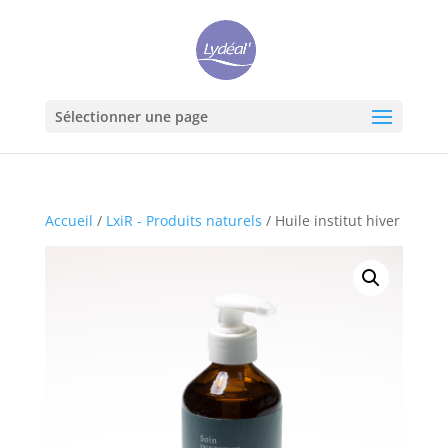
Sélectionner une page
Accueil
/
LxiR - Produits naturels
/ Huile institut hiver