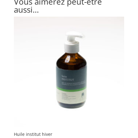
Vous aimerez peut-être
aussi…
Huile institut hiver