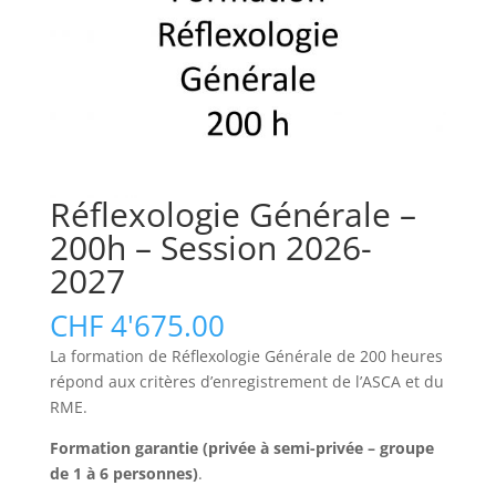
Réflexologie Générale –
200h – Session 2026-
2027
CHF
4'675.00
La formation de Réflexologie Générale de 200 heures
répond aux critères d’enregistrement de l’ASCA et du
RME.
Formation garantie (privée à semi-privée – groupe
de 1 à 6 personnes)
.