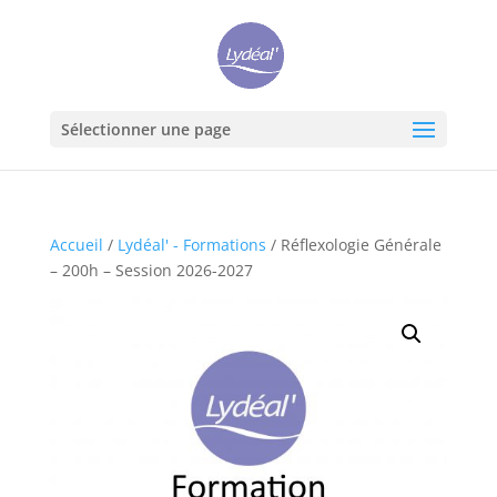
Sélectionner une page
Accueil
/
Lydéal' - Formations
/ Réflexologie Générale
– 200h – Session 2026-2027