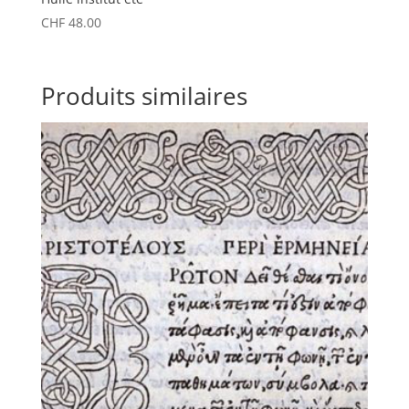
CHF
48.00
Produits similaires