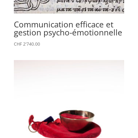
Communication efficace et
gestion psycho-émotionnelle
CHF
2'740.00