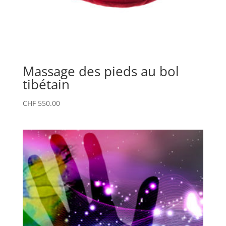
Massage des pieds au bol
tibétain
CHF
550.00