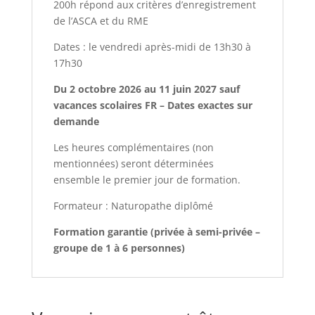
200h répond aux critères d’enregistrement
de l’ASCA et du RME
Dates : le vendredi après-midi de 13h30 à
17h30
Du 2 octobre 2026 au 11 juin 2027 sauf
vacances scolaires FR – Dates exactes sur
demande
Les heures complémentaires (non
mentionnées) seront déterminées
ensemble le premier jour de formation.
Formateur : Naturopathe diplômé
Formation garantie (privée à semi-privée –
groupe de 1 à 6 personnes)