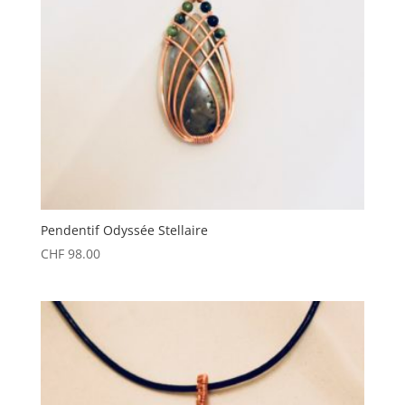
Pendentif Odyssée Stellaire
CHF
98.00