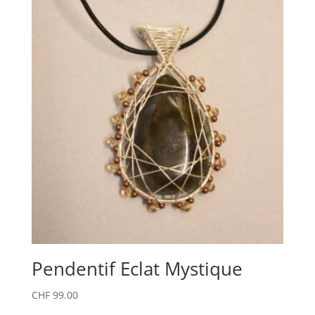
Pendentif Eclat Mystique
CHF
99.00