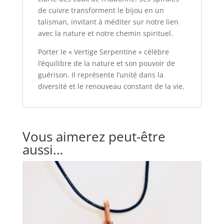
de cuivre transforment le bijou en un
talisman, invitant à méditer sur notre lien
avec la nature et notre chemin spirituel.
Porter le « Vertige Serpentine » célèbre
l’équilibre de la nature et son pouvoir de
guérison. Il représente l’unité dans la
diversité et le renouveau constant de la vie.
Vous aimerez peut-être
aussi…