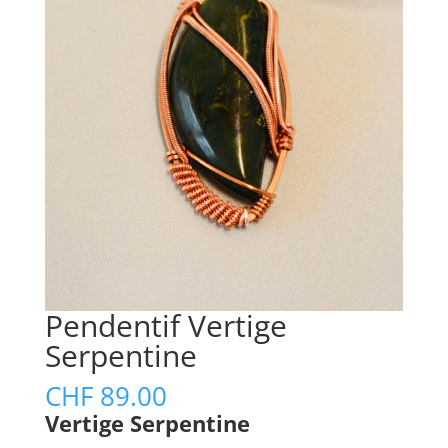
Pendentif Vertige
Serpentine
CHF
89.00
Vertige Serpentine