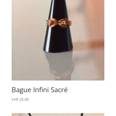
Bague Infini Sacré
CHF
25.00