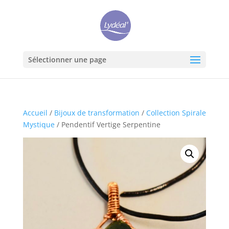
Sélectionner une page
Accueil
/
Bijoux de transformation
/
Collection Spirale
Mystique
/ Pendentif Vertige Serpentine