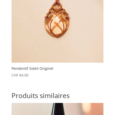
Pendentif Soleil Originel
CHF
84.00
Produits similaires