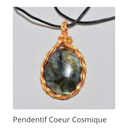
Pendentif Coeur Cosmique