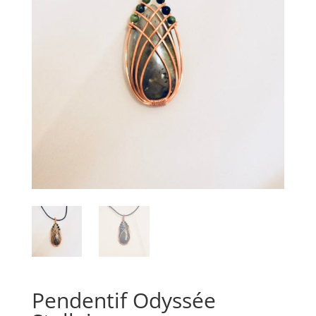
Pendentif Odyssée