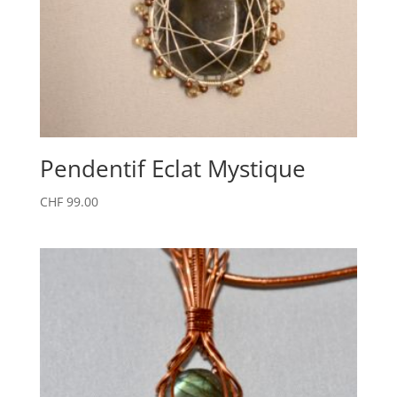
Pendentif Eclat Mystique
CHF
99.00