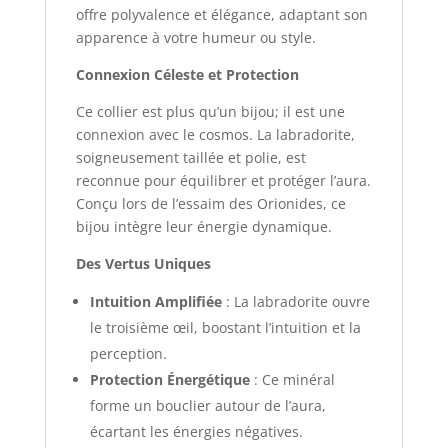
offre polyvalence et élégance, adaptant son
apparence à votre humeur ou style.
Connexion Céleste et Protection
Ce collier est plus qu’un bijou; il est une
connexion avec le cosmos. La labradorite,
soigneusement taillée et polie, est
reconnue pour équilibrer et protéger l’aura.
Conçu lors de l’essaim des Orionides, ce
bijou intègre leur énergie dynamique.
Des Vertus Uniques
Intuition Amplifiée
: La labradorite ouvre
le troisième œil, boostant l’intuition et la
perception.
Protection Énergétique
: Ce minéral
forme un bouclier autour de l’aura,
écartant les énergies négatives.