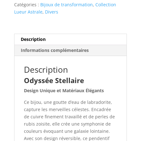
Stellaire
Catégories :
Bijoux de transformation
,
Collection
Lueur Astrale
,
Divers
Description
Informations complémentaires
Description
Odyssée Stellaire
Design Unique et Matériaux Élégants
Ce bijou, une goutte d’eau de labradorite,
capture les merveilles célestes. Encadrée
de cuivre finement travaillé et de perles de
rubis zoisite, elle crée une symphonie de
couleurs évoquant une galaxie lointaine.
Avec son design réversible, ce pendentif