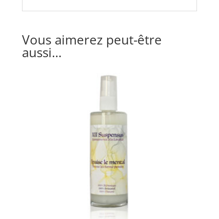
Vous aimerez peut-être
aussi…