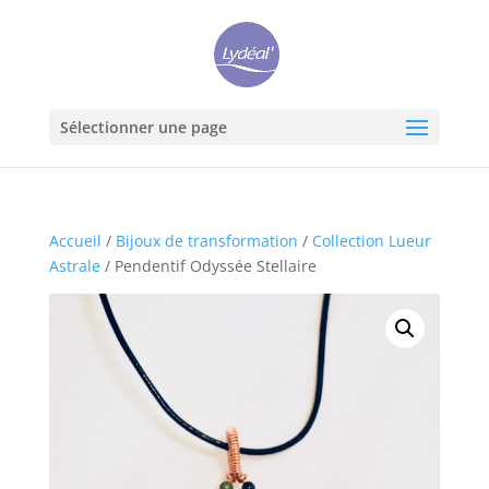
Sélectionner une page
Accueil
/
Bijoux de transformation
/
Collection Lueur
Astrale
/ Pendentif Odyssée Stellaire