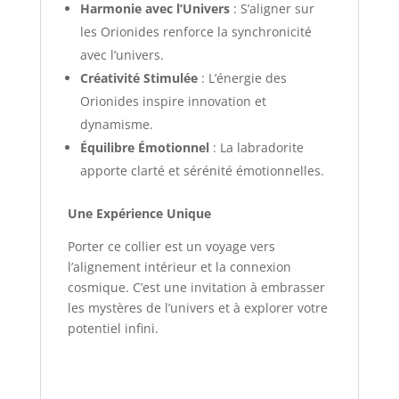
Harmonie avec l’Univers
: S’aligner sur
les Orionides renforce la synchronicité
avec l’univers.
Créativité Stimulée
: L’énergie des
Orionides inspire innovation et
dynamisme.
Équilibre Émotionnel
: La labradorite
apporte clarté et sérénité émotionnelles.
Une Expérience Unique
Porter ce collier est un voyage vers
l’alignement intérieur et la connexion
cosmique. C’est une invitation à embrasser
les mystères de l’univers et à explorer votre
potentiel infini.