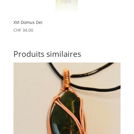
XVI Domus Dei
CHF
34.00
Produits similaires