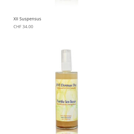
XII Suspensus
CHF
34.00