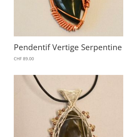
Pendentif Vertige Serpentine
CHF
89.00