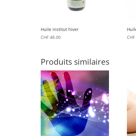
Huile institut hiver
Huil
CHF
48.00
CHF
Produits similaires