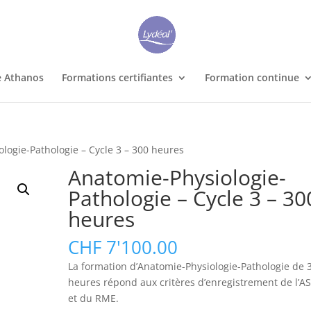
e Athanos
Formations certifiantes
Formation continue
logie-Pathologie – Cycle 3 – 300 heures
Anatomie-Physiologie-
Pathologie – Cycle 3 – 30
heures
CHF
7'100.00
La formation d’Anatomie-Physiologie-Pathologie de 
heures répond aux critères d’enregistrement de l’A
et du RME.