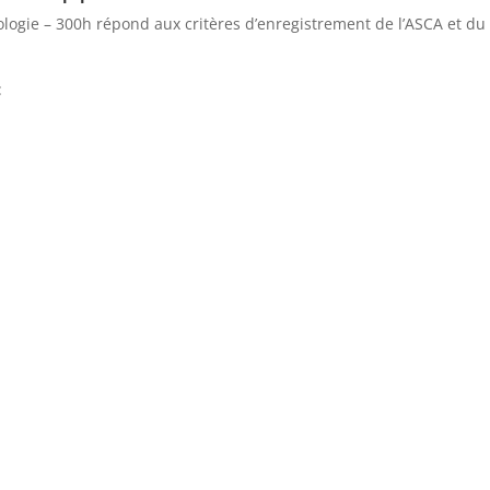
logie – 300h répond aux critères d’enregistrement de l’ASCA et du
: