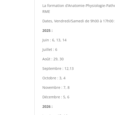
La formation d’Anatomie-Physiologie-Patho
RME
Dates, Vendredi/Samedi de 9h00 à 17h00 
2025 :
Juin : 6, 13, 14
Juillet : 6
Août : 29, 30
Septembre : 12,13
Octobre : 3, 4
Novembre : 7, 8
Décembre : 5, 6
2026 :