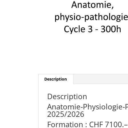
Description
Description
Anatomie-Physiologie-P
2025/2026
Formation : CHF 7100.–