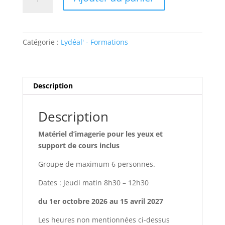
de
Iridologie
-
150
Catégorie :
Lydéal' - Formations
heures
Description
Description
Matériel d’imagerie pour les yeux et
support de cours inclus
Groupe de maximum 6 personnes.
Dates : Jeudi matin 8h30 – 12h30
du 1er octobre 2026 au 15 avril 2027
Les heures non mentionnées ci-dessus