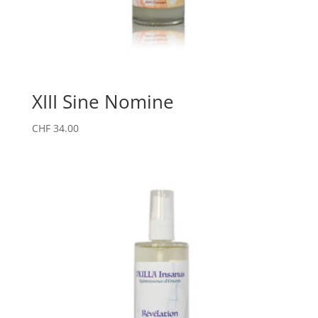
XIII Sine Nomine
CHF
34.00