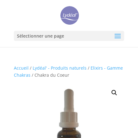
Sélectionner une page
Accueil
/
Lydéal' - Produits naturels
/
Elixirs - Gamme
Chakras
/ Chakra du Coeur