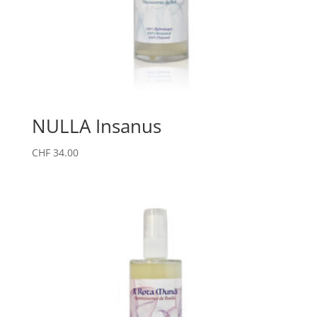
NULLA Insanus
CHF
34.00