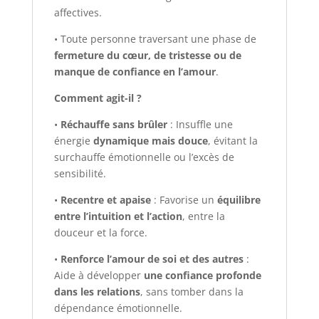
affectives.
• Toute personne traversant une phase de
fermeture du cœur, de tristesse ou de
manque de confiance en l’amour
.
Comment agit-il ?
•
Réchauffe sans brûler
: Insuffle une
énergie
dynamique mais douce
, évitant la
surchauffe émotionnelle ou l’excès de
sensibilité.
•
Recentre et apaise
: Favorise un
équilibre
entre l’intuition et l’action
, entre la
douceur et la force.
•
Renforce l’amour de soi et des autres
:
Aide à développer
une confiance profonde
dans les relations
, sans tomber dans la
dépendance émotionnelle.