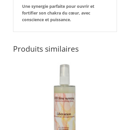
Une synergie parfaite pour ouvrir et
fortifier son chakra du cœur, avec
conscience et puissance.
Produits similaires