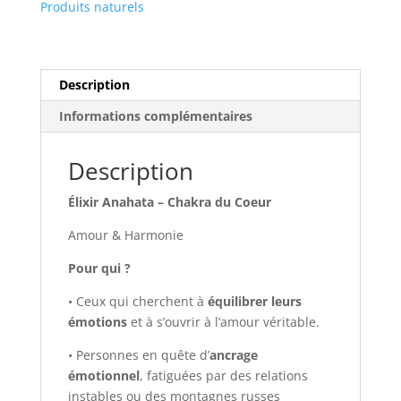
Produits naturels
Description
Informations complémentaires
Description
Élixir Anahata – Chakra du Coeur
Amour & Harmonie
Pour qui ?
• Ceux qui cherchent à
équilibrer leurs
émotions
et à s’ouvrir à l’amour véritable.
• Personnes en quête d’
ancrage
émotionnel
, fatiguées par des relations
instables ou des montagnes russes