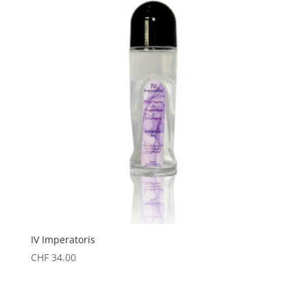
IV Imperatoris
CHF
34.00